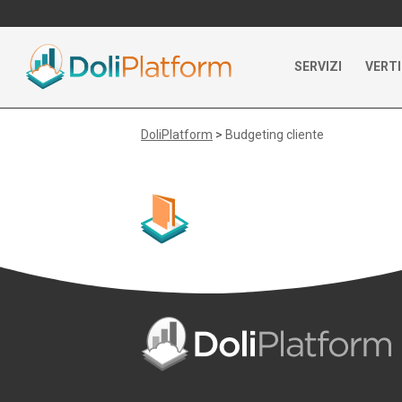
SERVIZI
VERTI
DoliPlatform
>
Budgeting cliente