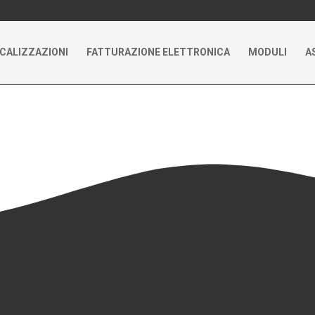
CALIZZAZIONI
FATTURAZIONE ELETTRONICA
MODULI
A