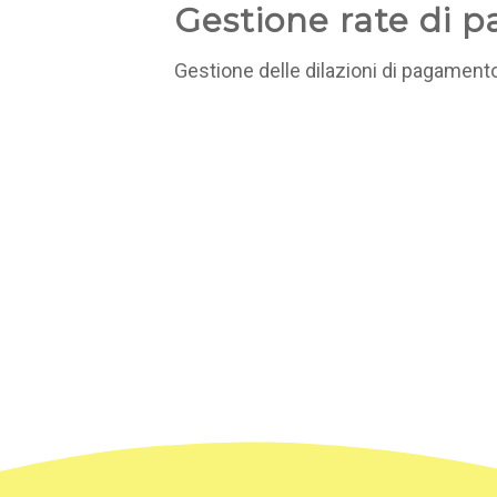
Gestione rate di 
Gestione delle dilazioni di pagamento