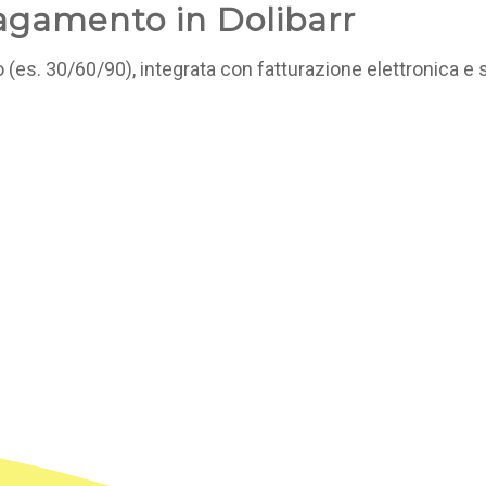
pagamento in Dolibarr
 (es. 30/60/90), integrata con fatturazione elettronica e