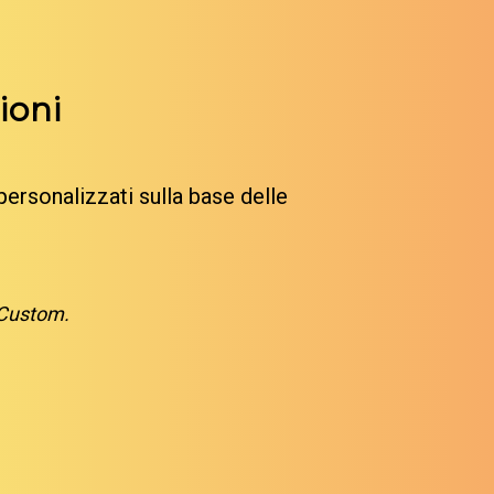
ioni
personalizzati sulla base delle
 Custom.