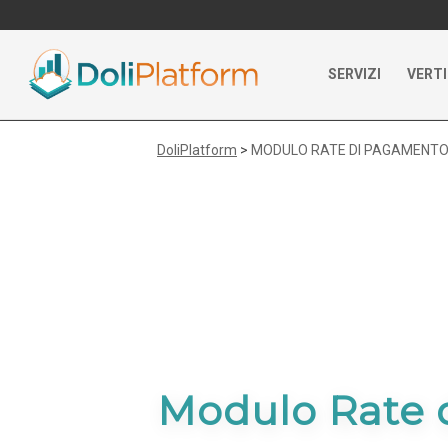
SERVIZI
VERTI
DoliPlatform
>
MODULO RATE DI PAGAMENT
Modulo Rate 