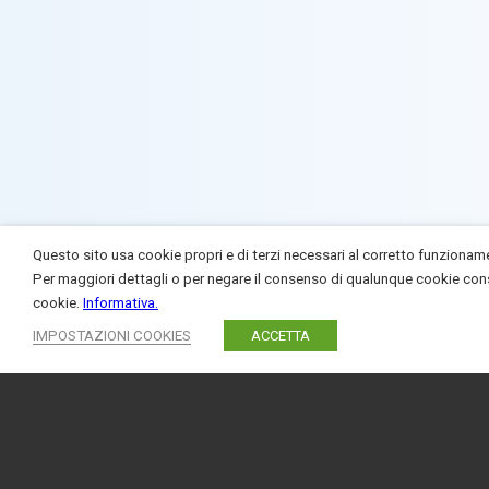
Questo sito usa cookie propri e di terzi necessari al corretto funzionamen
Per maggiori dettagli o per negare il consenso di qualunque cookie consul
cookie.
Informativa.
IMPOSTAZIONI COOKIES
ACCETTA