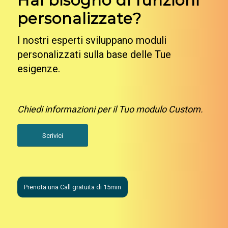
Hai bisogno di funzioni
personalizzate?
I nostri esperti sviluppano moduli
personalizzati sulla base delle Tue
esigenze.
Chiedi informazioni per il Tuo modulo Custom.
Scrivici
Prenota una Call gratuita di 15min