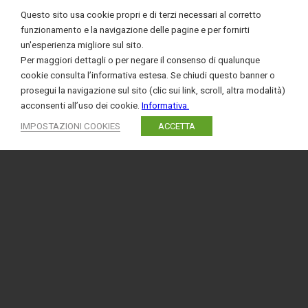
Questo sito usa cookie propri e di terzi necessari al corretto
funzionamento e la navigazione delle pagine e per fornirti
un'esperienza migliore sul sito.
Per maggiori dettagli o per negare il consenso di qualunque
cookie consulta l’informativa estesa. Se chiudi questo banner o
prosegui la navigazione sul sito (clic sui link, scroll, altra modalità)
acconsenti all’uso dei cookie.
Informativa.
IMPOSTAZIONI COOKIES
ACCETTA