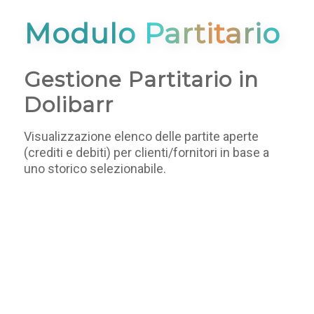
Modulo Partitario
Gestione Partitario in
Dolibarr
Visualizzazione elenco delle partite aperte
(crediti e debiti) per clienti/fornitori in base a
uno storico selezionabile.