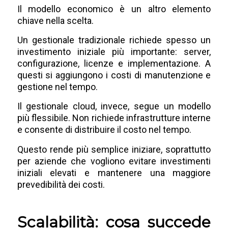
Il modello economico è un altro elemento
chiave nella scelta.
Un gestionale tradizionale richiede spesso un
investimento iniziale più importante: server,
configurazione, licenze e implementazione. A
questi si aggiungono i costi di manutenzione e
gestione nel tempo.
Il gestionale cloud, invece, segue un modello
più flessibile. Non richiede infrastrutture interne
e consente di distribuire il costo nel tempo.
Questo rende più semplice iniziare, soprattutto
per aziende che vogliono evitare investimenti
iniziali elevati e mantenere una maggiore
prevedibilità dei costi.
Scalabilità: cosa succede