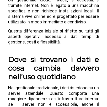
tramite internet. Non è legato a una macchina
specifica e non richiede installazioni locali. Il
sistema vive online ed è progettato per essere
utilizzato in modo immediato e condiviso.
Questa differenza iniziale si riflette su tutti gli
aspetti operativi: accesso ai dati, tempi di
gestione, costi e flessibilità.
Dove si trovano i dati e
cosa cambia davvero
nell’uso quotidiano
Nel gestionale tradizionale, i dati risiedono su un
server aziendale. Questo comporta una
maggiore dipendenza dall’infrastruttura interna:
se il server non è accessibile, anche il