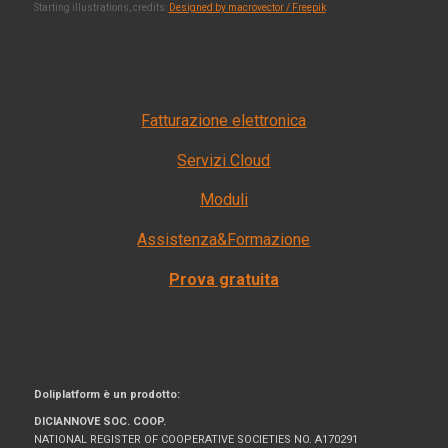
Starting illustrations, credits:
Designed by macrovector / Freepik
Fatturazione elettronica
Servizi Cloud
Moduli
Assistenza&Formazione
Prova gratuita
Doliplatform è un prodotto:
DICIANNOVE SOC. COOP.
NATIONAL REGISTER OF COOPERATIVE SOCIETIES NO. A170291