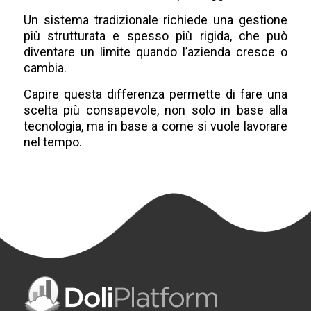
Un sistema tradizionale richiede una gestione
più strutturata e spesso più rigida, che può
diventare un limite quando l’azienda cresce o
cambia.
Capire questa differenza permette di fare una
scelta più consapevole, non solo in base alla
tecnologia, ma in base a come si vuole lavorare
nel tempo.