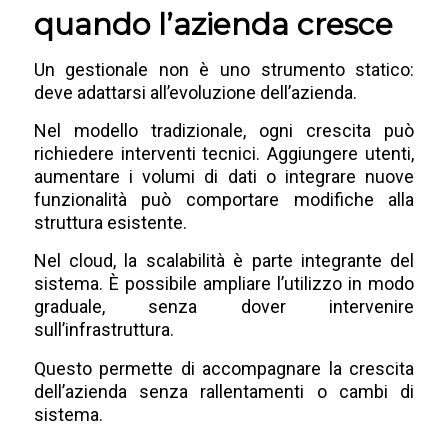
quando l’azienda cresce
Un gestionale non è uno strumento statico:
deve adattarsi all’evoluzione dell’azienda.
Nel modello tradizionale, ogni crescita può
richiedere interventi tecnici. Aggiungere utenti,
aumentare i volumi di dati o integrare nuove
funzionalità può comportare modifiche alla
struttura esistente.
Nel cloud, la scalabilità è parte integrante del
sistema. È possibile ampliare l’utilizzo in modo
graduale, senza dover intervenire
sull’infrastruttura.
Questo permette di accompagnare la crescita
dell’azienda senza rallentamenti o cambi di
sistema.