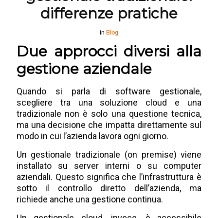
differenze pratiche
in
Blog
Due approcci diversi alla
gestione aziendale
Quando si parla di software gestionale,
scegliere tra una soluzione cloud e una
tradizionale non è solo una questione tecnica,
ma una decisione che impatta direttamente sul
modo in cui l’azienda lavora ogni giorno.
Un gestionale tradizionale (on premise) viene
installato su server interni o su computer
aziendali. Questo significa che l’infrastruttura è
sotto il controllo diretto dell’azienda, ma
richiede anche una gestione continua.
Un gestionale cloud, invece, è accessibile