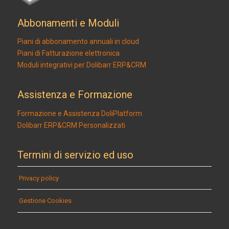
Abbonamenti e Moduli
Piani di abbonamento annuali in cloud
Piani di Fatturazione elettronica
Moduli integrativi per Dolibarr ERP&CRM
Assistenza e Formazione
Formazione e Assistenza DoliPlatform
Dolibarr ERP&CRM Personalizzati
Termini di servizio ed uso
Privacy policy
Gestione Cookies