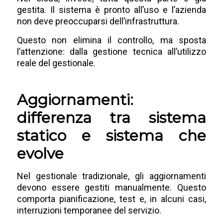
gestita. Il sistema è pronto all’uso e l’azienda
non deve preoccuparsi dell’infrastruttura.
Questo non elimina il controllo, ma sposta
l’attenzione: dalla gestione tecnica all’utilizzo
reale del gestionale.
Aggiornamenti:
differenza tra sistema
statico e sistema che
evolve
Nel gestionale tradizionale, gli aggiornamenti
devono essere gestiti manualmente. Questo
comporta pianificazione, test e, in alcuni casi,
interruzioni temporanee del servizio.