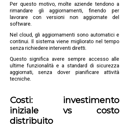
Per questo motivo, molte aziende tendono a
rimandare gli aggiornamenti, finendo per
lavorare con versioni non aggiornate del
software.
Nel cloud, gli aggiornamenti sono automatici e
continui. Il sistema viene migliorato nel tempo
senza richiedere interventi diretti.
Questo significa avere sempre accesso alle
ultime funzionalità e a standard di sicurezza
aggiornati, senza dover pianificare attività
tecniche.
Costi: investimento
iniziale vs costo
distribuito