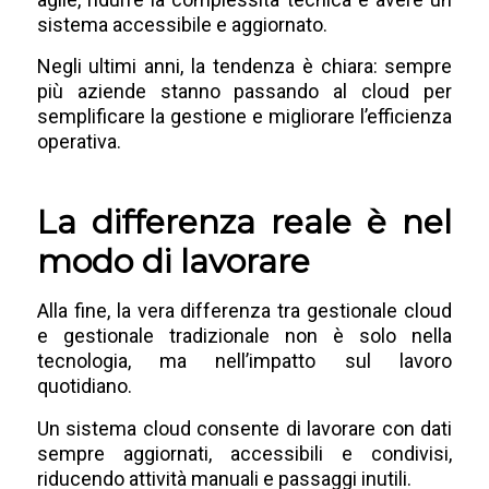
sistema accessibile e aggiornato.
Negli ultimi anni, la tendenza è chiara: sempre
più aziende stanno passando al cloud per
semplificare la gestione e migliorare l’efficienza
operativa.
La differenza reale è nel
modo di lavorare
Alla fine, la vera differenza tra gestionale cloud
e gestionale tradizionale non è solo nella
tecnologia, ma nell’impatto sul lavoro
quotidiano.
Un sistema cloud consente di lavorare con dati
sempre aggiornati, accessibili e condivisi,
riducendo attività manuali e passaggi inutili.