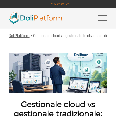
Privacy policy
DoliPlatform
>
Gestionale cloud vs gestionale tradizionale: differ
Gestionale cloud vs
gestionale tradizionale: