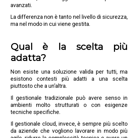
avanzati.
La differenza non è tanto nel livello di sicurezza,
ma nel modo in cui viene gestita.
Qual è la scelta più
adatta?
Non esiste una soluzione valida per tutti, ma
esistono contesti più adatti a una scelta
piuttosto che a un’altra.
Il gestionale tradizionale può avere senso in
ambienti molto strutturati o con esigenze
tecniche specifiche.
Il gestionale cloud, invece, è sempre più scelto
da aziende che vogliono lavorare in modo più
agile, ridurre la complessità tecnica e avere un