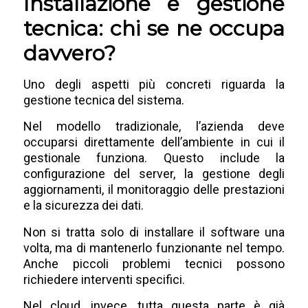
Installazione e gestione
tecnica: chi se ne occupa
davvero?
Uno degli aspetti più concreti riguarda la
gestione tecnica del sistema.
Nel modello tradizionale, l’azienda deve
occuparsi direttamente dell’ambiente in cui il
gestionale funziona. Questo include la
configurazione del server, la gestione degli
aggiornamenti, il monitoraggio delle prestazioni
e la sicurezza dei dati.
Non si tratta solo di installare il software una
volta, ma di mantenerlo funzionante nel tempo.
Anche piccoli problemi tecnici possono
richiedere interventi specifici.
Nel cloud, invece, tutta questa parte è già