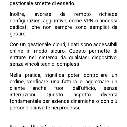
gestionale smette di esserlo.
Inoltre, lavorare da remoto richiede
configurazioni aggiuntive, come VPN o accessi
dedicati, che non sempre sono semplici da
gestire.
Con un gestionale cloud, i dati sono accessibili
online in modo sicuro. Questo permette di
entrare nel sistema da qualsiasi dispositivo,
senza vincoli tecnici complessi.
Nella pratica, significa poter controllare un
ordine, verificare una fattura o aggiornare un
cliente anche fuori dall’ufficio, senza
interruzioni. Questo aspetto diventa
fondamentale per aziende dinamiche o con più
persone coinvolte nei processi.