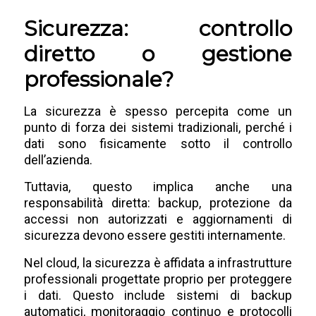
Sicurezza: controllo
diretto o gestione
professionale?
La sicurezza è spesso percepita come un
punto di forza dei sistemi tradizionali, perché i
dati sono fisicamente sotto il controllo
dell’azienda.
Tuttavia, questo implica anche una
responsabilità diretta: backup, protezione da
accessi non autorizzati e aggiornamenti di
sicurezza devono essere gestiti internamente.
Nel cloud, la sicurezza è affidata a infrastrutture
professionali progettate proprio per proteggere
i dati. Questo include sistemi di backup
automatici, monitoraggio continuo e protocolli