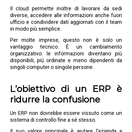
Il cloud permette inoltre di lavorare da sedi
diverse, accedere alle informazioni anche fuori
ufficio e condividere dati aggiornati con il team
in modo più semplice.
Per molte imprese, questo non è solo un
vantaggio tecnico. È un cambiamento
organizzativo: le informazioni diventano più
disponibili, più ordinate e meno dipendenti da
singoli computer o singole persone.
L’obiettivo di un ERP è
ridurre la confusione
Un ERP non dovrebbe essere vissuto come un
sistema di controllo fine a sé stesso.
Il suo valore principale è aiutare l’azienda a