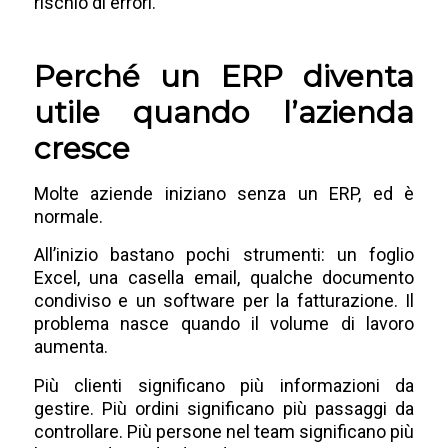
rischio di errori.
Perché un ERP diventa
utile quando l’azienda
cresce
Molte aziende iniziano senza un ERP, ed è
normale.
All’inizio bastano pochi strumenti: un foglio
Excel, una casella email, qualche documento
condiviso e un software per la fatturazione. Il
problema nasce quando il volume di lavoro
aumenta.
Più clienti significano più informazioni da
gestire. Più ordini significano più passaggi da
controllare. Più persone nel team significano più