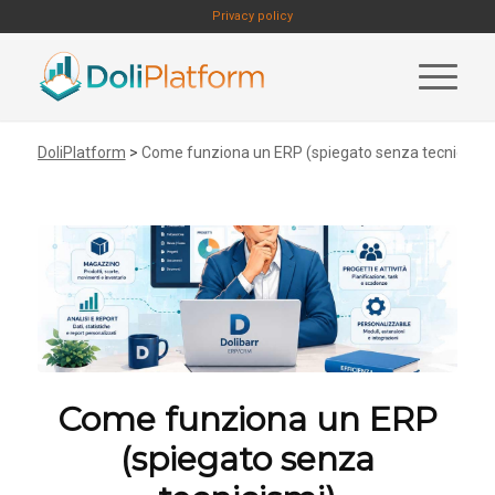
Privacy policy
DoliPlatform
>
Come funziona un ERP (spiegato senza tecnicismi
Come funziona un ERP
(spiegato senza