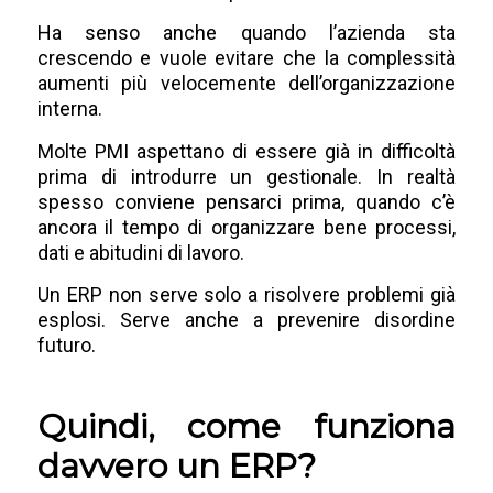
Ha senso anche quando l’azienda sta
crescendo e vuole evitare che la complessità
aumenti più velocemente dell’organizzazione
interna.
Molte PMI aspettano di essere già in difficoltà
prima di introdurre un gestionale. In realtà
spesso conviene pensarci prima, quando c’è
ancora il tempo di organizzare bene processi,
dati e abitudini di lavoro.
Un ERP non serve solo a risolvere problemi già
esplosi. Serve anche a prevenire disordine
futuro.
Quindi, come funziona
davvero un ERP?