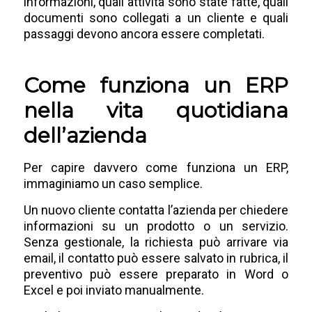
informazioni, quali attività sono state fatte, quali
documenti sono collegati a un cliente e quali
passaggi devono ancora essere completati.
Come funziona un ERP
nella vita quotidiana
dell’azienda
Per capire davvero come funziona un ERP,
immaginiamo un caso semplice.
Un nuovo cliente contatta l’azienda per chiedere
informazioni su un prodotto o un servizio.
Senza gestionale, la richiesta può arrivare via
email, il contatto può essere salvato in rubrica, il
preventivo può essere preparato in Word o
Excel e poi inviato manualmente.