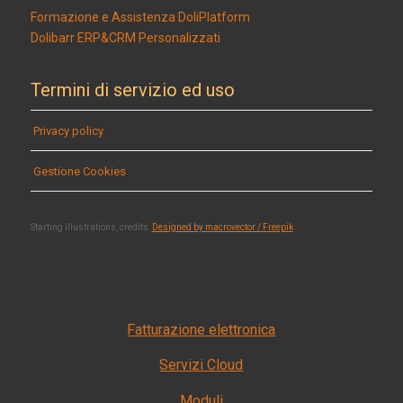
Formazione e Assistenza DoliPlatform
Dolibarr ERP&CRM Personalizzati
Termini di servizio ed uso
Privacy policy
Gestione Cookies
Starting illustrations, credits:
Designed by macrovector / Freepik
Fatturazione elettronica
Servizi Cloud
Moduli