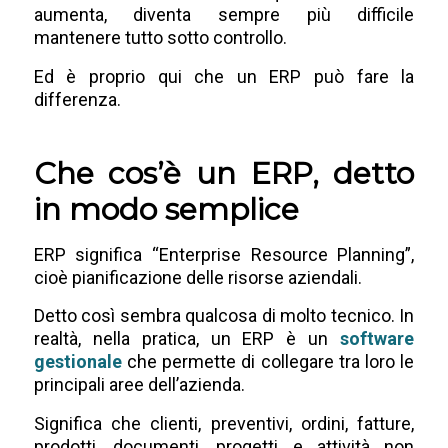
aumenta, diventa sempre più difficile
mantenere tutto sotto controllo.
Ed è proprio qui che un ERP può fare la
differenza.
Che cos’è un ERP, detto
in modo semplice
ERP significa “Enterprise Resource Planning”,
cioè pianificazione delle risorse aziendali.
Detto così sembra qualcosa di molto tecnico. In
realtà, nella pratica, un ERP è un
software
gestionale
che permette di collegare tra loro le
principali aree dell’azienda.
Significa che clienti, preventivi, ordini, fatture,
prodotti, documenti, progetti e attività non