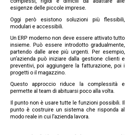
complessi, rigidi e difficili da adattare alle
esigenze delle piccole imprese.
Oggi però esistono soluzioni più flessibili,
modulari e accessibili.
Un ERP moderno non deve essere attivato tutto
insieme. Può essere introdotto gradualmente,
partendo dalle aree più urgenti. Per esempio,
un’azienda può iniziare dalla gestione clienti e
preventivi, poi aggiungere la fatturazione, poi i
progetti o il magazzino.
Questo approccio riduce la complessità e
permette al team di abituarsi poco alla volta.
Il punto non è usare tutte le funzioni possibili. Il
punto è costruire un sistema che risponda al
modo reale in cui l’azienda lavora.