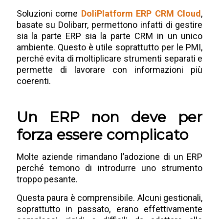
Soluzioni come
DoliPlatform ERP CRM Cloud
,
basate su Dolibarr, permettono infatti di gestire
sia la parte ERP sia la parte CRM in un unico
ambiente. Questo è utile soprattutto per le PMI,
perché evita di moltiplicare strumenti separati e
permette di lavorare con informazioni più
coerenti.
Un ERP non deve per
forza essere complicato
Molte aziende rimandano l’adozione di un ERP
perché temono di introdurre uno strumento
troppo pesante.
Questa paura è comprensibile. Alcuni gestionali,
soprattutto in passato, erano effettivamente