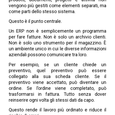
vengono più gestiti come elementi separati, ma
come parti dello stesso sistema.
Questo è il punto centrale.
Un ERP non è semplicemente un programma
per fare fatture. Non è solo un archivio clienti.
Non è solo uno strumento per il magazzino. È
un ambiente unico in cui le diverse informazioni
aziendali possono comunicare tra loro.
Per esempio, se un cliente chiede un
preventivo, quel preventivo può essere
collegato alla sua scheda cliente. Se il
preventivo viene accettato, può diventare un
ordine. Se l’ordine viene completato, può
trasformarsi in fattura. Tutto senza dover
reinserire ogni volta gli stessi dati da capo.
Questo rende il lavoro più ordinato e riduce il