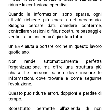
ridurre la confusione operativa.
Quando le informazioni sono sparse, ogni
attività richiede più energia del necessario.
Bisogna cercare dati, chiedere conferme,
controllare versioni di file, ricostruire passaggi e
verificare se una cosa è già stata fatta.
Un ERP aiuta a portare ordine in questo lavoro
quotidiano.
Non rende automaticamente perfetta
l’organizzazione, ma offre una struttura più
chiara. Le persone sanno dove inserire le
informazioni, dove trovarle e come seguirne
l’evoluzione.
Questo può ridurre errori, doppioni e perdite di
tempo.
Soprattutto, permette all’azienda di non