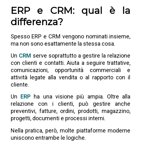
ERP e CRM: qual è la
differenza?
Spesso ERP e CRM vengono nominati insieme,
ma non sono esattamente la stessa cosa.
Un
CRM
serve soprattutto a gestire la relazione
con clienti e contatti. Aiuta a seguire trattative,
comunicazioni, opportunità commerciali e
attività legate alla vendita o al rapporto con il
cliente.
Un
ERP
ha una visione più ampia. Oltre alla
relazione con i clienti, può gestire anche
preventivi, fatture, ordini, prodotti, magazzino,
progetti, documenti e processi interni.
Nella pratica, però, molte piattaforme moderne
uniscono entrambe le logiche.