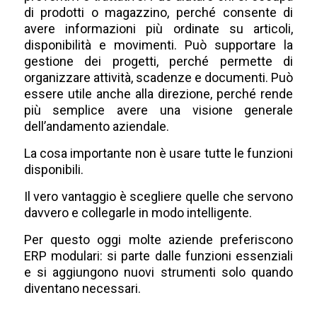
di prodotti o magazzino, perché consente di
avere informazioni più ordinate su articoli,
disponibilità e movimenti. Può supportare la
gestione dei progetti, perché permette di
organizzare attività, scadenze e documenti. Può
essere utile anche alla direzione, perché rende
più semplice avere una visione generale
dell’andamento aziendale.
La cosa importante non è usare tutte le funzioni
disponibili.
Il vero vantaggio è scegliere quelle che servono
davvero e collegarle in modo intelligente.
Per questo oggi molte aziende preferiscono
ERP modulari: si parte dalle funzioni essenziali
e si aggiungono nuovi strumenti solo quando
diventano necessari.