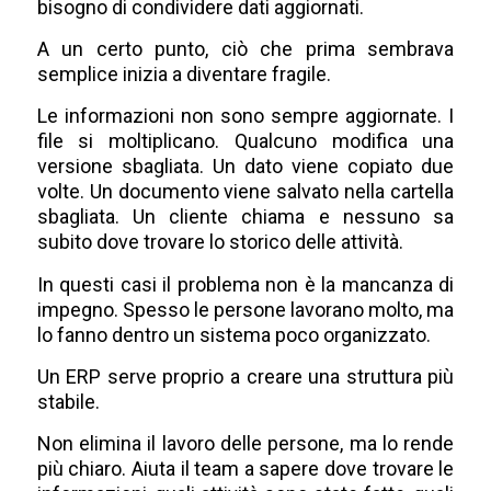
bisogno di condividere dati aggiornati.
A un certo punto, ciò che prima sembrava
semplice inizia a diventare fragile.
Le informazioni non sono sempre aggiornate. I
file si moltiplicano. Qualcuno modifica una
versione sbagliata. Un dato viene copiato due
volte. Un documento viene salvato nella cartella
sbagliata. Un cliente chiama e nessuno sa
subito dove trovare lo storico delle attività.
In questi casi il problema non è la mancanza di
impegno. Spesso le persone lavorano molto, ma
lo fanno dentro un sistema poco organizzato.
Un ERP serve proprio a creare una struttura più
stabile.
Non elimina il lavoro delle persone, ma lo rende
più chiaro. Aiuta il team a sapere dove trovare le