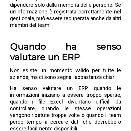
dipendere solo dalla memoria delle persone. Se
un’informazione è registrata correttamente nel
gestionale, può essere recuperata anche da altri
membri del team.
Quando ha senso
valutare un ERP
Non esiste un momento valido per tutte le
aziende, ma ci sono segnali abbastanza chiari.
Ha senso valutare un ERP quando le
informazioni iniziano a essere troppo sparse,
quando i file Excel diventano difficili da
controllare, quando le stesse operazioni
vengono ripetute troppe volte o quando il team
perde tempo a cercare dati che dovrebbero
essere facilmente disponibili.