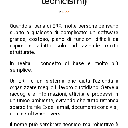
tecnicismi)
in
Blog
Quando si parla di ERP, molte persone pensano
subito a qualcosa di complicato: un software
grande, costoso, pieno di funzioni difficili da
capire e adatto solo ad aziende molto
strutturate.
In realtà il concetto di base è molto più
semplice.
Un ERP è un sistema che aiuta l’azienda a
organizzare meglio il lavoro quotidiano. Serve a
raccogliere informazioni, attività e processi in
un unico ambiente, evitando che tutto rimanga
sparso tra file Excel, email, documenti condivisi,
chat e software diversi.
Il nome può sembrare tecnico, ma l’obiettivo è