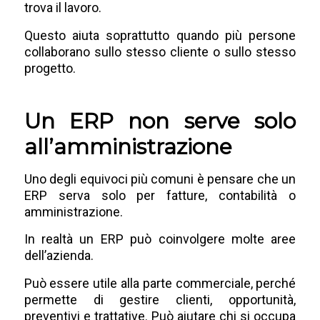
trova il lavoro.
Questo aiuta soprattutto quando più persone
collaborano sullo stesso cliente o sullo stesso
progetto.
Un ERP non serve solo
all’amministrazione
Uno degli equivoci più comuni è pensare che un
ERP serva solo per fatture, contabilità o
amministrazione.
In realtà un ERP può coinvolgere molte aree
dell’azienda.
Può essere utile alla parte commerciale, perché
permette di gestire clienti, opportunità,
preventivi e trattative. Può aiutare chi si occupa