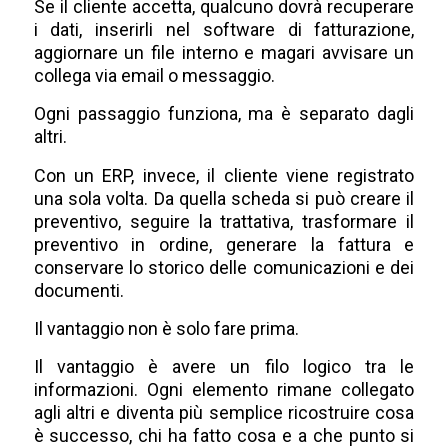
Se il cliente accetta, qualcuno dovrà recuperare
i dati, inserirli nel software di fatturazione,
aggiornare un file interno e magari avvisare un
collega via email o messaggio.
Ogni passaggio funziona, ma è separato dagli
altri.
Con un ERP, invece, il cliente viene registrato
una sola volta. Da quella scheda si può creare il
preventivo, seguire la trattativa, trasformare il
preventivo in ordine, generare la fattura e
conservare lo storico delle comunicazioni e dei
documenti.
Il vantaggio non è solo fare prima.
Il vantaggio è avere un filo logico tra le
informazioni. Ogni elemento rimane collegato
agli altri e diventa più semplice ricostruire cosa
è successo, chi ha fatto cosa e a che punto si