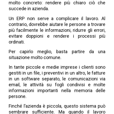
molto concreto: rendere più chiaro ciò che
succede in azienda.
Un ERP non serve a complicare il lavoro. Al
contrario, dovrebbe aiutare le persone a trovare
più facilmente le informazioni, ridurre gli errori,
evitare doppioni e rendere i processi più
ordinati.
Per capirlo meglio, basta partire da una
situazione molto comune.
In tante piccole e medie imprese i clienti sono
gestiti in un file, i preventivi in un altro, le fatture
in un software separato, le comunicazioni via
email, le attività su fogli condivisi e molte
informazioni importanti nella memoria delle
persone.
Finché l’azienda è piccola, questo sistema può
sembrare sufficiente. Ma quando il lavoro