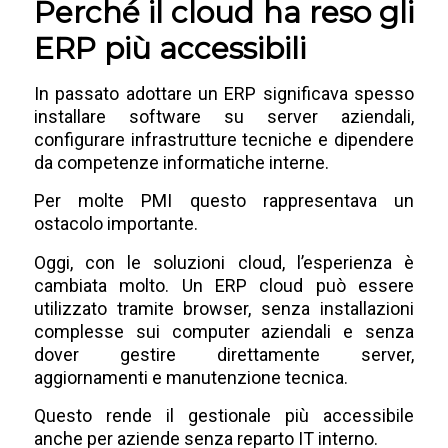
Perché il cloud ha reso gli
ERP più accessibili
In passato adottare un ERP significava spesso
installare software su server aziendali,
configurare infrastrutture tecniche e dipendere
da competenze informatiche interne.
Per molte PMI questo rappresentava un
ostacolo importante.
Oggi, con le soluzioni cloud, l’esperienza è
cambiata molto. Un ERP cloud può essere
utilizzato tramite browser, senza installazioni
complesse sui computer aziendali e senza
dover gestire direttamente server,
aggiornamenti e manutenzione tecnica.
Questo rende il gestionale più accessibile
anche per aziende senza reparto IT interno.